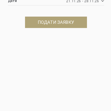
Дати
21.11.26 - 28.11.26
ПОДАТИ ЗАЯВКУ