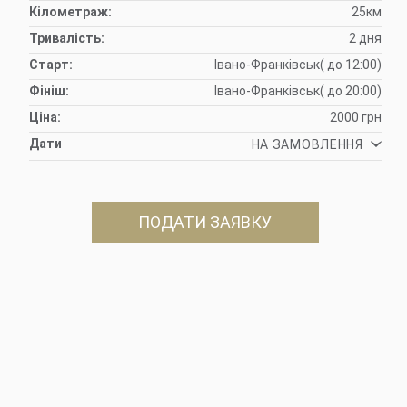
Кілометраж:
25км
Тривалість:
2 дня
Старт:
Івано-Франківськ( до 12:00)
Фініш:
Івано-Франківськ( до 20:00)
Ціна:
2000 грн
Дати
НА ЗАМОВЛЕННЯ
ПОДАТИ ЗАЯВКУ