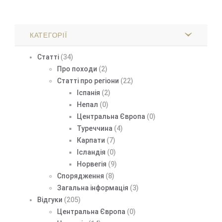
КАТЕГОРІЇ
Статті
(34)
Про походи
(2)
Статті про регіони
(22)
Іспанія
(2)
Непал
(0)
Центральна Європа
(0)
Туреччина
(4)
Карпати
(7)
Ісландія
(0)
Норвегія
(9)
Спорядження
(8)
Загальна інформація
(3)
Відгуки
(205)
Центральна Європа
(0)