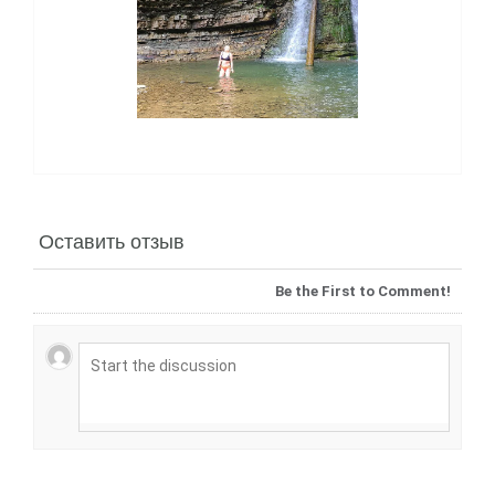
Оставить отзыв
Be the First to Comment!