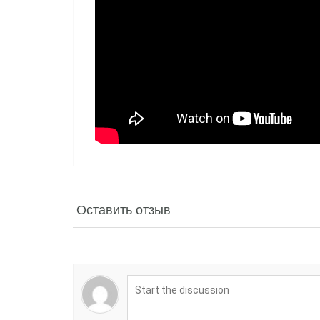
Оставить отзыв