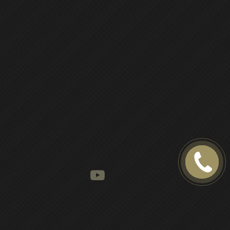
ПЕРЕДЗВОНІТ
МЕНІ